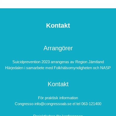
Kontakt
Arrangörer
Suicidprevention 2023 arrangeras av Region Jämtland
Härjedalen i samarbete med Folkhälsomyndigheten och NASP
Kontakt
För praktisk information
Congresso info@congressoab.se el tel 063-121400